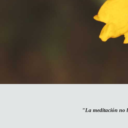
"La meditación no b