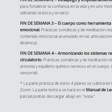
para fortalecer la confianza en la vida y en uno mism
utilizando la boca y la nariz).
FIN DE SEMANA 3 – El cuerpo como herramienta
emocional.
Prácticas somáticas y de meditación res
contenido emocional acumulado en las articulacione
dinámica).
FIN DE SEMANA 4 –
Armonizando los sistemas ne
circulatorio.
Prácticas somáticas y de meditación re
armonía y equilibrio químico-nervioso en el cuerpo. 
sensorial).
* La parte práctica de estos 4 pilares se cubrirá en
Zoom. La parte teórica se hará en el
Manual de Le
parcial podrás descargar abajo en
"notas"
.