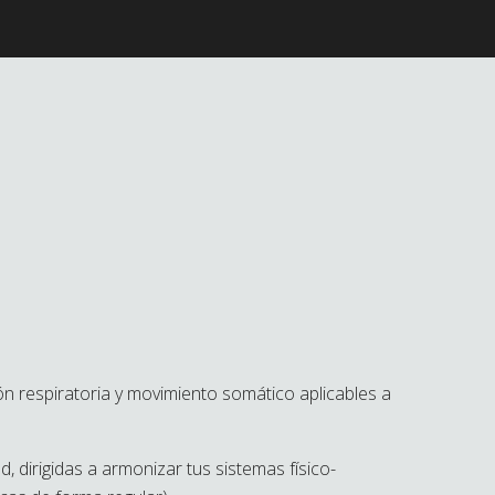
n respiratoria y movimiento somático aplicables a
 dirigidas a armonizar tus sistemas físico-