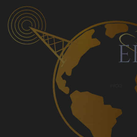
INICIO