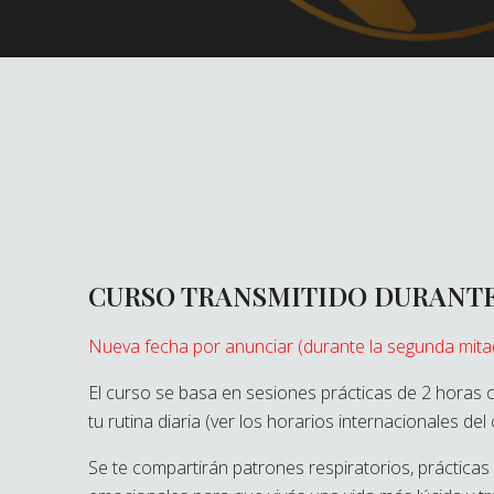
CURSO TRANSMITIDO DURANTE
Nueva fecha por anunciar (durante la segunda mita
El curso se basa en sesiones prácticas de 2 horas 
tu rutina diaria (ver los horarios internacionales del
Se te compartirán patrones respiratorios, prácticas