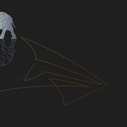
NE
CONTACTO