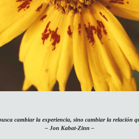
usca cambiar la experiencia, sino cambiar la relación q
– Jon Kabat-Zinn
–