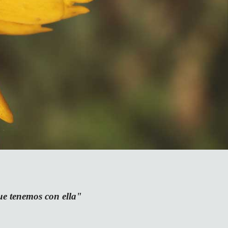
ue tenemos con ella"